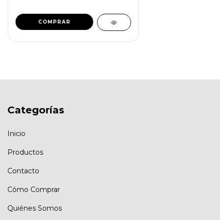
COMPRAR
Categorías
Inicio
Productos
Contacto
Cómo Comprar
Quiénes Somos