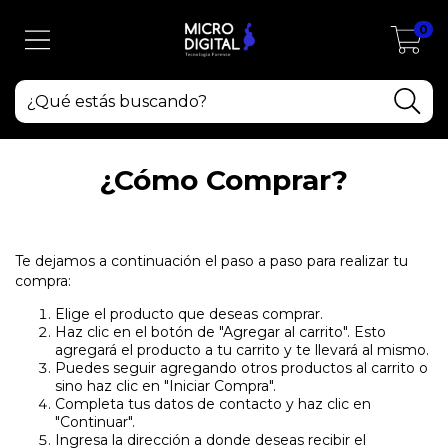
0
¿Cómo Comprar?
Te dejamos a continuación el paso a paso para realizar tu
compra:
Elige el producto que deseas comprar.
Haz clic en el botón de "Agregar al carrito". Esto
agregará el producto a tu carrito y te llevará al mismo.
Puedes seguir agregando otros productos al carrito o
sino haz clic en "Iniciar Compra".
Completa tus datos de contacto y haz clic en
"Continuar".
Ingresa la dirección a donde deseas recibir el