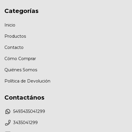
Categorías
Inicio
Productos
Contacto
Cómo Comprar
Quiénes Somos
Política de Devolución
Contactános
5493435041299
3435041299