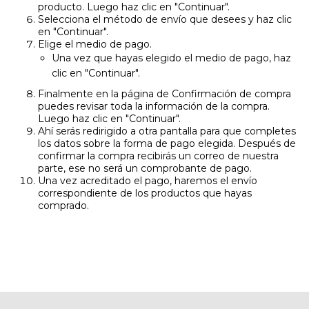
producto. Luego haz clic en "Continuar".
Selecciona el método de envío que desees y haz clic
en "Continuar".
Elige el medio de pago.
Una vez que hayas elegido el medio de pago, haz
clic en "Continuar".
Finalmente en la página de Confirmación de compra
puedes revisar toda la información de la compra.
Luego haz clic en "Continuar".
Ahí serás redirigido a otra pantalla para que completes
los datos sobre la forma de pago elegida. Después de
confirmar la compra recibirás un correo de nuestra
parte, ese no será un comprobante de pago.
Una vez acreditado el pago, haremos el envío
correspondiente de los productos que hayas
comprado.