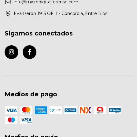
info@microdigitalforense.com
Eva Perón 1915 OF. 1 - Concordia, Entre Ríos
Sigamos conectados
Medios de pago