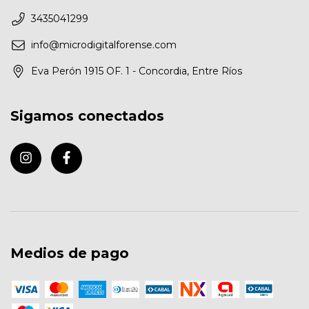
3435041299
info@microdigitalforense.com
Eva Perón 1915 OF. 1 - Concordia, Entre Ríos
Sigamos conectados
Medios de pago