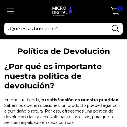
0
Política de Devolución
¿Por qué es importante
nuestra política de
devolución?
En nuestra tienda,
tu satisfacción es nuestra prioridad
.
Sabemos que, en ocasiones, un producto puede llegar con
algún daño o rotura. Por eso, ofrecemos una política de
devolución clara y accesible para esos casos, para que te
sientas respaldado en cada compra.