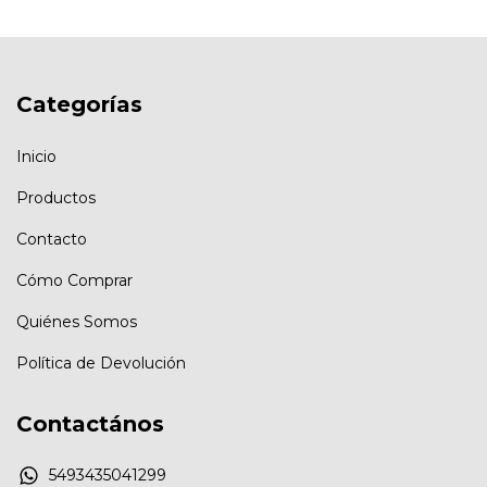
Categorías
Inicio
Productos
Contacto
Cómo Comprar
Quiénes Somos
Política de Devolución
Contactános
5493435041299