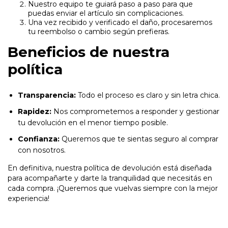
Nuestro equipo te guiará paso a paso para que
puedas enviar el artículo sin complicaciones.
Una vez recibido y verificado el daño, procesaremos
tu reembolso o cambio según prefieras.
Beneficios de nuestra
política
Transparencia:
Todo el proceso es claro y sin letra chica.
Rapidez:
Nos comprometemos a responder y gestionar
tu devolución en el menor tiempo posible.
Confianza:
Queremos que te sientas seguro al comprar
con nosotros.
En definitiva, nuestra política de devolución está diseñada
para acompañarte y darte la tranquilidad que necesitás en
cada compra. ¡Queremos que vuelvas siempre con la mejor
experiencia!