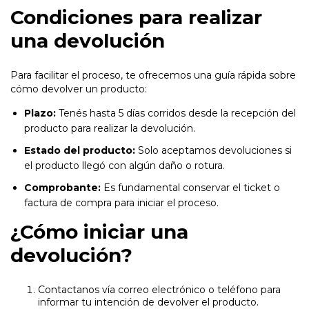
Condiciones para realizar
una devolución
Para facilitar el proceso, te ofrecemos una guía rápida sobre
cómo devolver un producto:
Plazo:
Tenés hasta 5 días corridos desde la recepción del
producto para realizar la devolución.
Estado del producto:
Solo aceptamos devoluciones si
el producto llegó con algún daño o rotura.
Comprobante:
Es fundamental conservar el ticket o
factura de compra para iniciar el proceso.
¿Cómo iniciar una
devolución?
Contactanos vía correo electrónico o teléfono para
informar tu intención de devolver el producto.