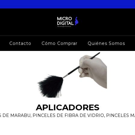
Contacto
Cómo Comprar
Quiénes Somos
APLICADORES
DE MARABU, PINCELES DE FIBRA DE VIDRIO, PINCELES 