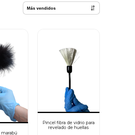
Pincel fibra de vidrio para
revelado de huellas
 marabú