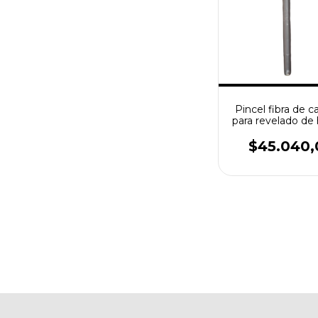
Pincel fibra de 
para revelado de 
$45.040,