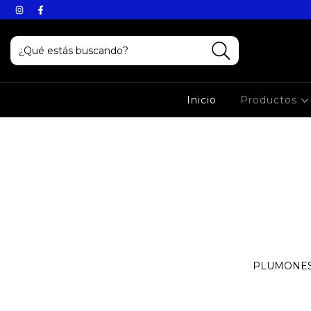
Inicio
Productos
PLUMONES 